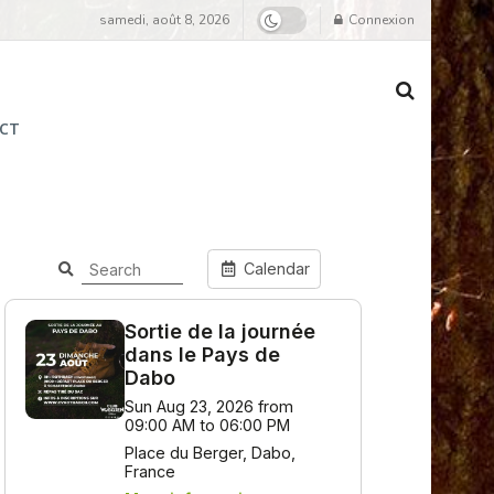
samedi, août 8, 2026
Connexion
CT