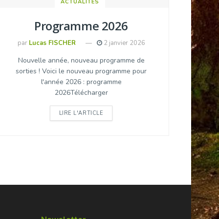
ACTUALITÉS
Programme 2026
par
Lucas FISCHER
2 janvier 2026
Nouvelle année, nouveau programme de
sorties ! Voici le nouveau programme pour
l'année 2026 : programme
2026Télécharger
DETAILS
LIRE L'ARTICLE