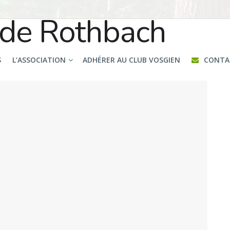
S
L’ASSOCIATION
ADHÉRER AU CLUB VOSGIEN
CONTA