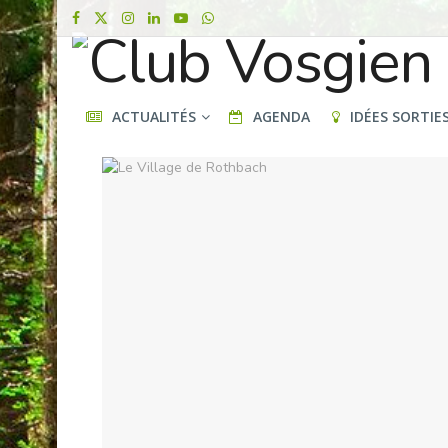
ACTUALITÉS
AGENDA
IDÉES SORTIE