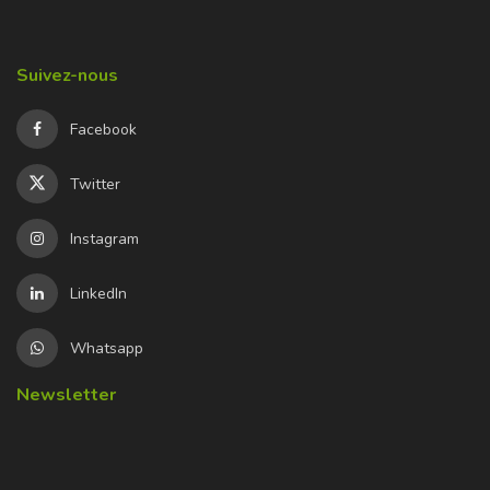
Suivez-nous
Facebook
Twitter
Instagram
LinkedIn
Whatsapp
Newsletter