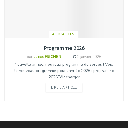
ACTUALITÉS
Programme 2026
par
Lucas FISCHER
2 janvier 2026
Nouvelle année, nouveau programme de sorties ! Voici
le nouveau programme pour l'année 2026 : programme
2026Télécharger
DETAILS
LIRE L'ARTICLE