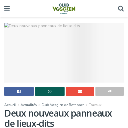
Accueil
Actualités
Club Vosgien de Rothbach
Travaux
Deux nouveaux panneaux
de lieux-dits