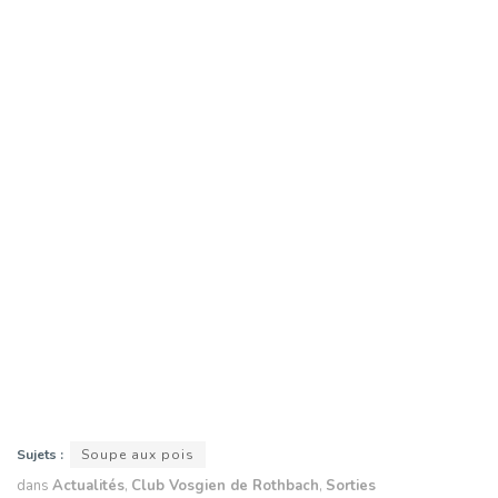
Sujets :
Soupe aux pois
dans
Actualités
,
Club Vosgien de Rothbach
,
Sorties