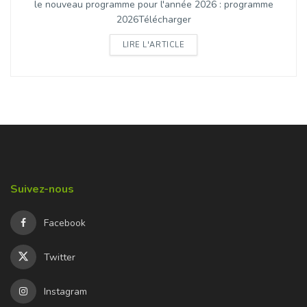
le nouveau programme pour l'année 2026 : programme
2026Télécharger
DETAILS
LIRE L'ARTICLE
Suivez-nous
Facebook
Twitter
Instagram