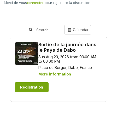
Merci de vous
connecter
pour rejoindre la discussion