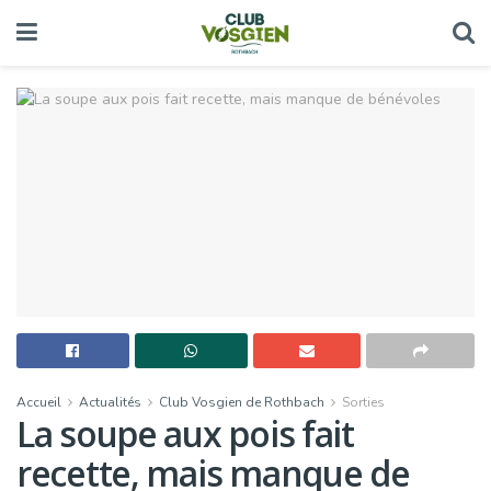
Accueil
Actualités
Club Vosgien de Rothbach
Sorties
La soupe aux pois fait
recette, mais manque de