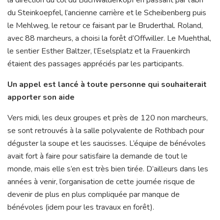
du Steinkoepfel, l’ancienne carrière et le Scheibenberg puis
le Mehlweg, le retour ce faisant par le Bruderthal. Roland,
avec 88 marcheurs, a choisi la forêt d’Offwiller. Le Muehthal,
le sentier Esther Baltzer, l’Eselsplatz et la Frauenkirch
étaient des passages appréciés par les participants.
Un appel est lancé à toute personne qui souhaiterait
apporter son aide
Vers midi, les deux groupes et près de 120 non marcheurs,
se sont retrouvés à la salle polyvalente de Rothbach pour
déguster la soupe et les saucisses. L’équipe de bénévoles
avait fort à faire pour satisfaire la demande de tout le
monde, mais elle s’en est très bien tirée. D’ailleurs dans les
années à venir, l’organisation de cette journée risque de
devenir de plus en plus compliquée par manque de
bénévoles (idem pour les travaux en forêt).