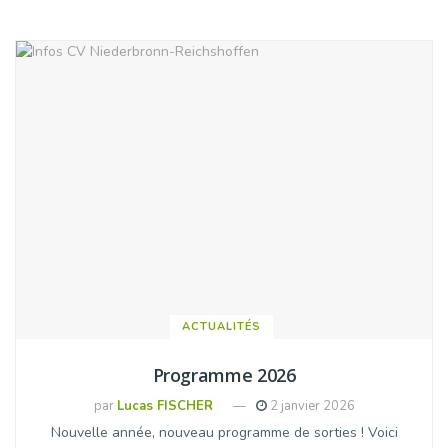
ACTUALITÉS
Programme 2026
par
Lucas FISCHER
2 janvier 2026
Nouvelle année, nouveau programme de sorties ! Voici