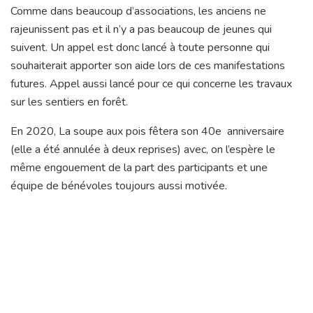
Comme dans beaucoup d’associations, les anciens ne
rajeunissent pas et il n’y a pas beaucoup de jeunes qui
suivent. Un appel est donc lancé à toute personne qui
souhaiterait apporter son aide lors de ces manifestations
futures. Appel aussi lancé pour ce qui concerne les travaux
sur les sentiers en forêt.
En 2020, La soupe aux pois fêtera son 40e anniversaire
(elle a été annulée à deux reprises) avec, on l’espère le
même engouement de la part des participants et une
équipe de bénévoles toujours aussi motivée.