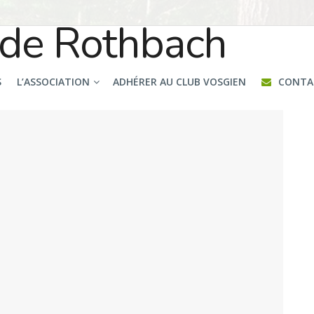
S
L’ASSOCIATION
ADHÉRER AU CLUB VOSGIEN
CONTA