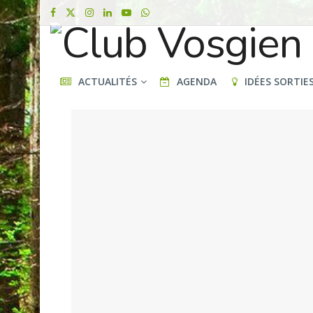
ACTUALITÉS
AGENDA
IDÉES SORTIE