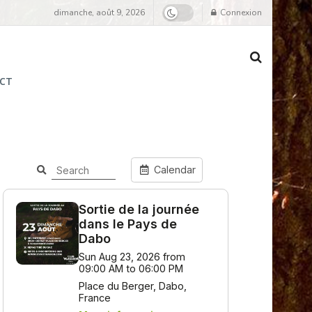
dimanche, août 9, 2026
Connexion
CT