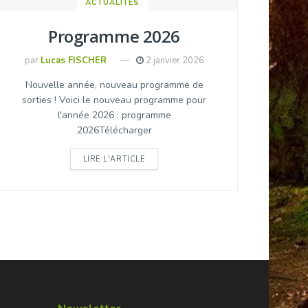
ACTUALITÉS
Programme 2026
par
Lucas FISCHER
2 janvier 2026
Nouvelle année, nouveau programme de
sorties ! Voici le nouveau programme pour
l'année 2026 : programme
2026Télécharger
DETAILS
LIRE L'ARTICLE