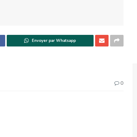
Envoyer par Whatsapp
0