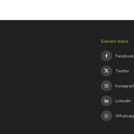
Suivez-nous
Facebook
Twitter
Instagra
LinkedIn
Whatsap