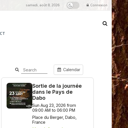
samedi, août 8, 2026
Connexion
CT