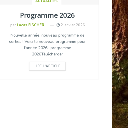
ACTUALITÉS
Programme 2026
par
Lucas FISCHER
2 janvier 2026
Nouvelle année, nouveau programme de
sorties ! Voici le nouveau programme pour
l'année 2026 : programme
2026Télécharger
DETAILS
LIRE L'ARTICLE