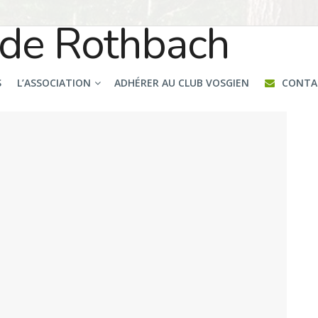
S
L’ASSOCIATION
ADHÉRER AU CLUB VOSGIEN
CONTA