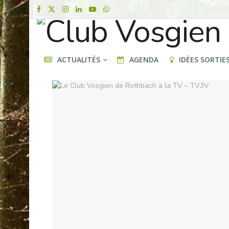
ACTUALITÉS
AGENDA
IDÉES SORTIE