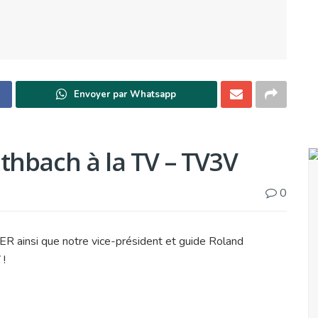
Envoyer par Whatsapp
thbach à la TV – TV3V
0
ainsi que notre vice-président et guide Roland
 !