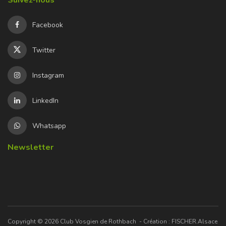
Facebook
Twitter
Instagram
LinkedIn
Whatsapp
Newsletter
Copyright © 2026
Club Vosgien de Rothbach
- Création :
FISCHER.Alsace