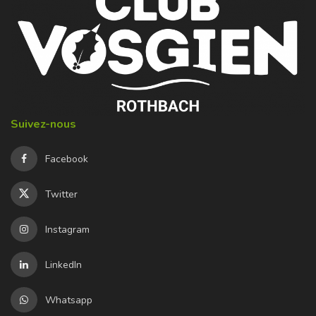
Suivez-nous
Facebook
Twitter
Instagram
LinkedIn
Whatsapp