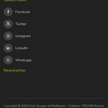
Facebook
Twitter
Instagram
LinkedIn
Whatsapp
Newsletter
Copyright © 2026
Club Vosgien de Rothbach
- Création :
FISCHER.Alsace