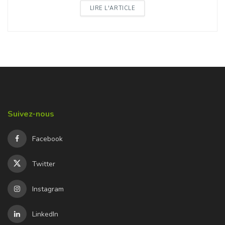
DETAILS
LIRE L'ARTICLE
Suivez-nous
Facebook
Twitter
Instagram
LinkedIn