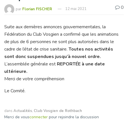
0
par
Florian FISCHER
12 mai 2021
Suite aux dernières annonces gouvernementales, la
Fédération du Club Vosgien a confirmé que les animations
de plus de 6 personnes ne sont plus autorisées dans le
cadre de l’état de crise sanitaire.
Toutes nos activités
sont donc suspendues jusqu’à nouvel ordre.
L’assemblée générale est
REPORTÉE à une date
ultérieure.
Merci de votre compréhension
Le Comité.
dans
Actualités
,
Club Vosgien de Rothbach
Merci de vous
connecter
pour rejoindre la discussion