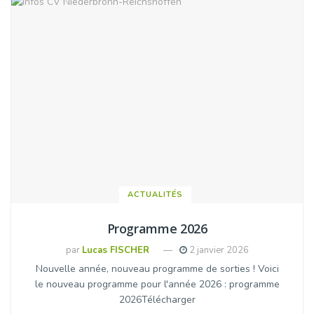
ACTUALITÉS
Programme 2026
par
Lucas FISCHER
2 janvier 2026
Nouvelle année, nouveau programme de sorties ! Voici
le nouveau programme pour l'année 2026 : programme
2026Télécharger