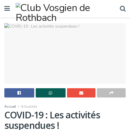
Accueil
Actualités
COVID-19 : Les activités
suspendues !